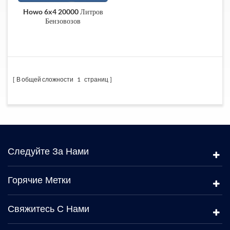
Howo 6x4 20000 Литров
Бензовозов
В общей сложности
1
страниц
Следуйте За Нами
Горячие Метки
Свяжитесь С Нами