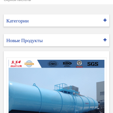
Категории
Новые Продукты