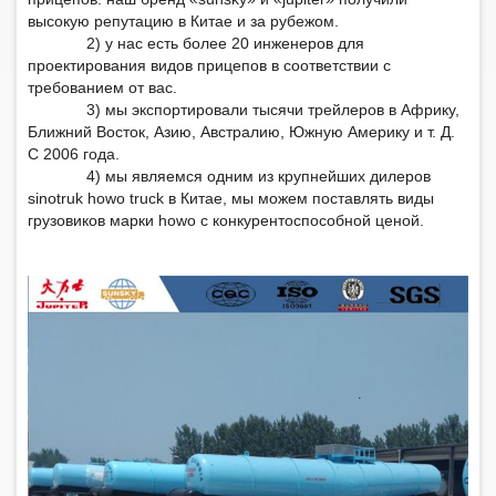
высокую репутацию в Китае и за рубежом.
2) у нас есть более 20 инженеров для
проектирования видов прицепов в соответствии с
требованием от вас.
3) мы экспортировали тысячи трейлеров в Африку,
Ближний Восток, Азию, Австралию, Южную Америку и т. Д.
С 2006 года.
4) мы являемся одним из крупнейших дилеров
sinotruk howo truck в Китае, мы можем поставлять виды
грузовиков марки howo с конкурентоспособной ценой.