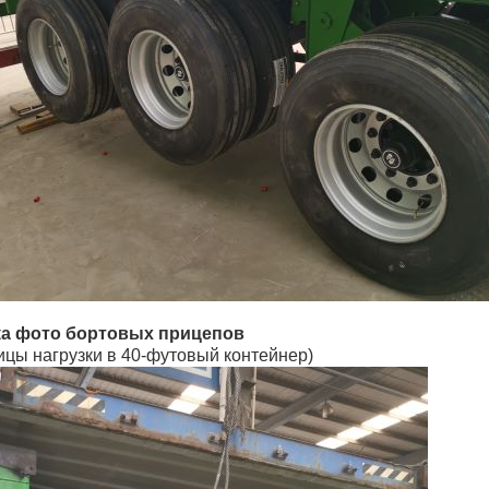
ка фото бортовых прицепов
ицы нагрузки в 40-футовый контейнер)