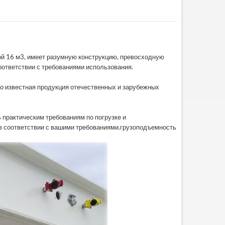
ной 16 м3, имеет разумную конструкцию, превосходную
оответствии с требованиями использования.
о известная продукция отечественных и зарубежных
 практическим требованиям по погрузке и
 в соответствии с вашими требованиями.грузоподъемность