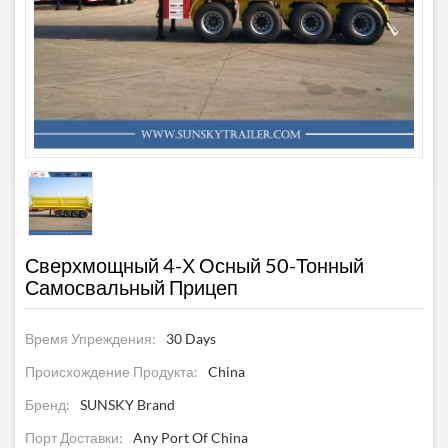
Сверхмощный 4-Х Осный 50-Тонный
Самосвальный Прицеп
Время Упреждения:
30 Days
Происхождение Продукта:
China
Бренд:
SUNSKY Brand
Порт Доставки:
Any Port Of China