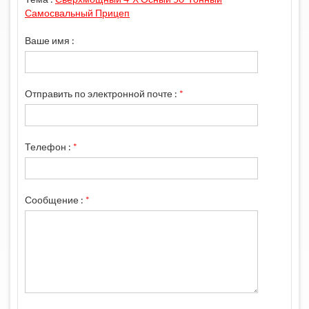
Самосвальный Прицеп
Ваше имя :
Отправить по электронной почте :
*
Телефон :
*
Сообщение :
*