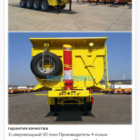
гарантия качества
1) сверхмощный 50 тонн
Производитель 4-осных