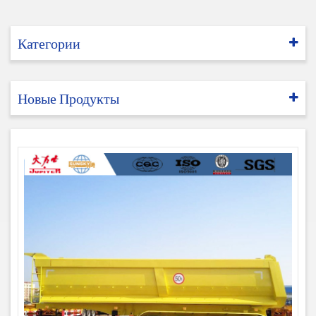
Категории
Новые Продукты