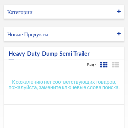
Категории
Новые Продукты
Heavy-Duty-Dump-Semi-Trailer
Вид :
Представле
Пред
К сожалению нет соответствующих товаров,
пожалуйста, замените ключевые слова поиска.