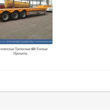
ловесные Трехосные 60-Тонные
Прицепы