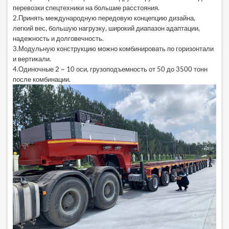
перевозки спецтехники на большие расстояния.
2.Принять международную передовую концепцию дизайна,
легкий вес, большую нагрузку, широкий диапазон адаптации,
надежность и долговечность.
3.Модульную конструкцию можно комбинировать по горизонтали
и вертикали.
4.Одиночные 2 ~ 10 оси, грузоподъемность от 50 до 3500 тонн
после комбинации.