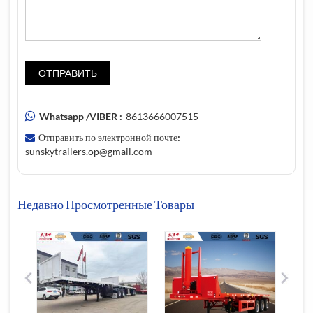
Whatsapp /VIBER :
8613666007515
Отправить по электронной почте:
sunskytrailers.op@gmail.com
Недавно Просмотренные Товары