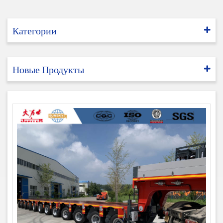
Категории
Новые Продукты