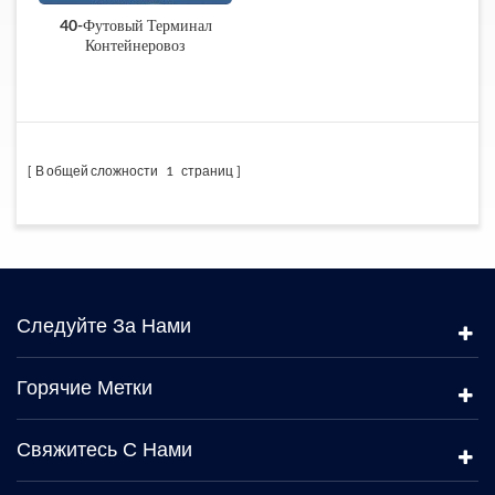
40-Футовый Терминал
Контейнеровоз
В общей сложности
1
страниц
Следуйте За Нами
Горячие Метки
Свяжитесь С Нами