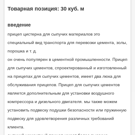
Товарная позиция: 30 куб. м
введение
прицеп цистерна для сыпучих материалов
это
специальный вид транспорта для перевозки цемента, золы,
порошка и т. д.
он очень популярен в цементной промышленности. Прицеп
для сыпучих цементов, спроектированный и изготовленный
на прицепах для сыпучих цементов, имеет два люка для
обслуживания прицепов. Прицеп для сыпучих цементов
является дополнительным для установки воздушного
компрессора и дизельного двигателя. мы также можем
установить подвеску подушки безопасности или пружинную
подвеску для удовлетворения различных требований
клиента.