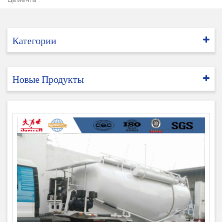
Категории
Новые Продукты