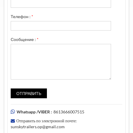
Телефон :
*
Сообщение :
*
Whatsapp /VIBER :
8613666007515
Отправить по электронной почте:
sunskytrailers.op@gmail.com