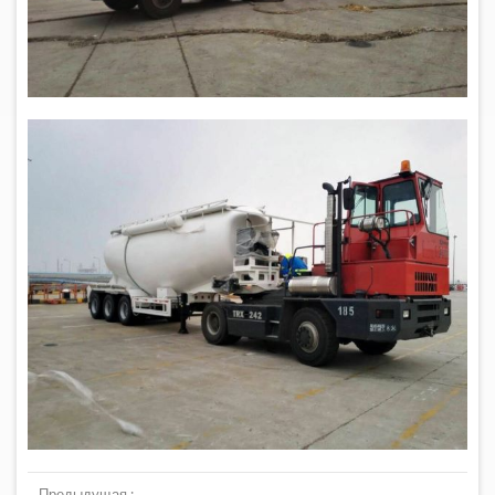
Предыдущая :