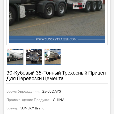
30-Кубовый 35-Тонный Трехосный Прицеп
Для Перевозки Цемента
Время Упреждения:
25-35DAYS
Происхождение Продукта:
CHINA
Бренд:
SUNSKY Brand