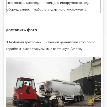
вспомогательное
один ящик для инструментов; один
оборудование:
набор стандартного инструмента
доставить фото
30-кубовый трехосный 35-тонный цементовоз
груз ро-ро
кораблем, экспортируемым в восточную Африку.