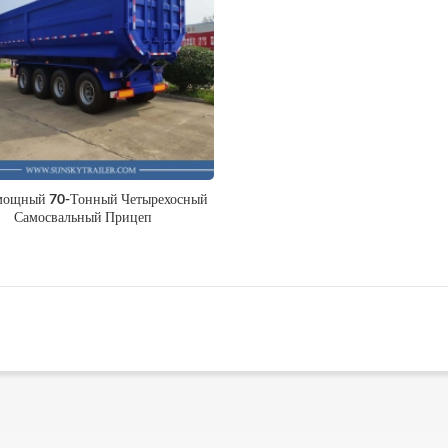
мощный 70-Тонный Четырехосный
Самосвальный Прицеп