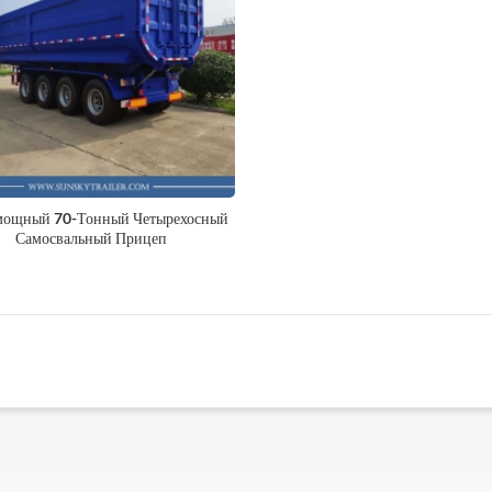
мощный 70-Тонный Четырехосный
Самосвальный Прицеп