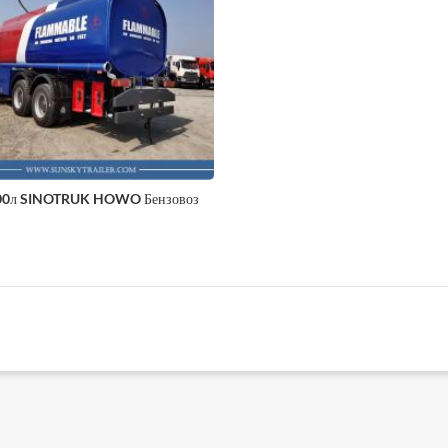
00л SINOTRUK HOWO Бензовоз