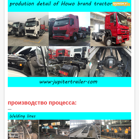
производство процесса:
‑‑‑