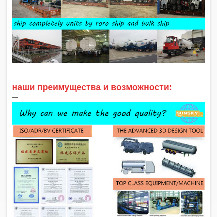
наши преимущества и возможности:
‑‑‑