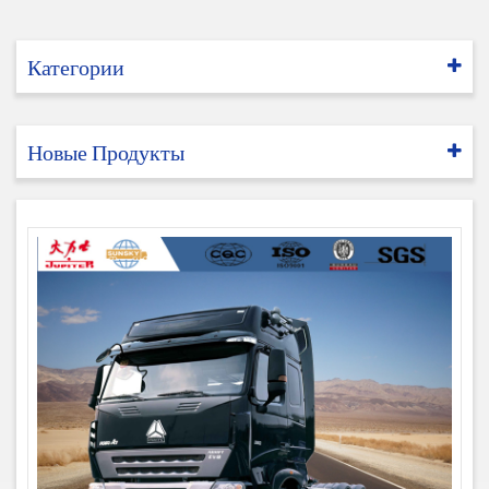
Категории
Новые Продукты