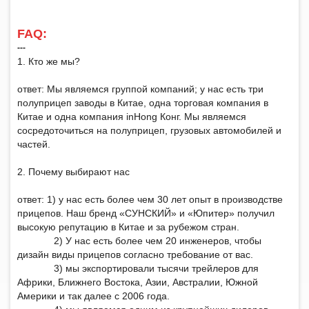
FAQ:
‑‑‑
1. Кто же мы?
ответ: Мы являемся группой компаний; у нас есть три
полуприцеп заводы в Китае, одна торговая компания в
Китае и одна компания inHong Конг. Мы являемся
сосредоточиться на полуприцеп, грузовых автомобилей и
частей.
2. Почему выбирают нас
ответ: 1) у нас есть более чем 30 лет опыт в производстве
прицепов. Наш бренд «СУНСКИЙ» и «Юпитер» получил
высокую репутацию в Китае и за рубежом стран.
2) У нас есть более чем 20 инженеров, чтобы
дизайн виды прицепов согласно требование от вас.
3) мы экспортировали тысячи трейлеров для
Африки, Ближнего Востока, Азии, Австралии, Южной
Америки и так далее с 2006 года.