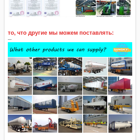
то, что другие мы можем поставлять:
‑‑‑