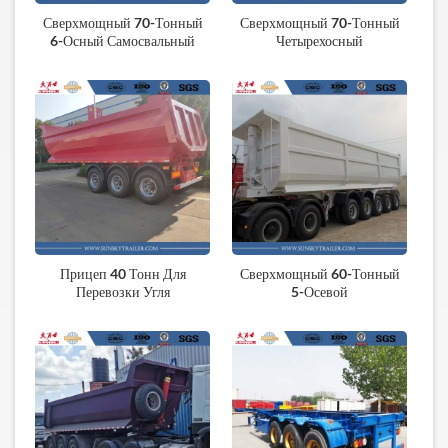
Сверхмощный 70-Тонный
Сверхмощный 70-Тонный
6-Осный Самосвальный
Четырехосный
Прицеп
Самосвальный Прицеп
Прицеп 40 Тонн Для
Сверхмощный 60-Тонный
Перевозки Угля
5-Осевой
Опрокидывающийся Прицеп